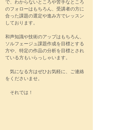
で、わからないところや苦手なところ
のフォローはもちろん、受講者の方に
合った課題の選定や進み方でレッスン
しております。
和声知識や技術のアップはもちろん、
ソルフェージュ課題作成を目標とする
方や、特定の作品の分析を目標とされ
ている方もいらっしゃいます。
　気になる方はぜひお気軽に、ご連絡
をくださいませ。
　それでは！