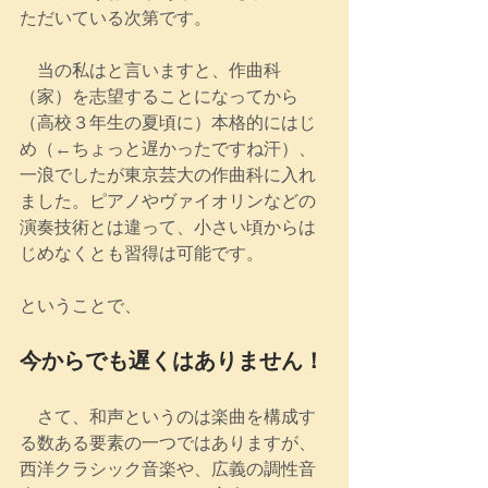
ただいている次第です。
　当の私はと言いますと、作曲科
（家）を志望することになってから
（高校３年生の夏頃に）本格的にはじ
め（←ちょっと遅かったですね汗）、
一浪でしたが東京芸大の作曲科に入れ
ました。ピアノやヴァイオリンなどの
演奏技術とは違って、小さい頃からは
じめなくとも習得は可能です。
ということで、
今からでも遅くはありません！
　さて、和声というのは楽曲を構成す
る数ある要素の一つではありますが、
西洋クラシック音楽や、広義の調性音