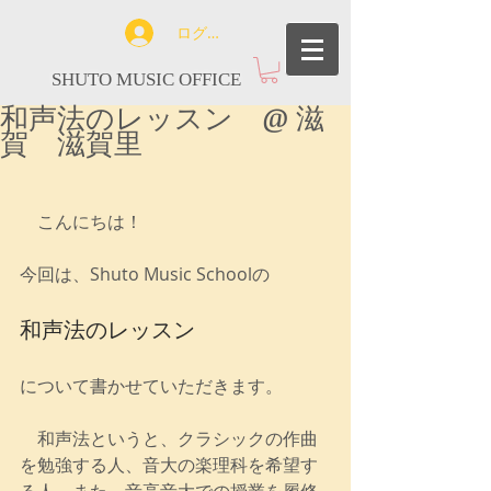
ログイン
SHUTO MUSIC OFFICE
和声法のレッスン @ 滋
賀 滋賀里
　こんにちは！
今回は、Shuto Music Schoolの
和声法のレッスン
について書かせていただきます。
　和声法というと、クラシックの作曲
を勉強する人、音大の楽理科を希望す