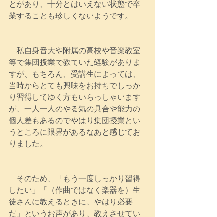
とがあり、十分とはいえない状態で卒
業することも珍しくないようです。
　私自身音大や附属の高校や音楽教室
等で集団授業で教ていた経験がありま
すが、もちろん、受講生によっては、
当時からとても興味をお持ちでしっか
り習得してゆく方もいらっしゃいます
が、一人一人のやる気の具合や能力の
個人差もあるのでやはり集団授業とい
うところに限界があるなあと感じてお
りました。
　そのため、「もう一度しっかり習得
したい」「（作曲ではなく楽器を）生
徒さんに教えるときに、やはり必要
だ」というお声があり、教えさせてい