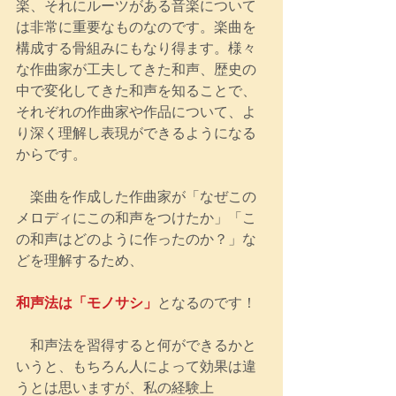
楽、それにルーツがある音楽について
は非常に重要なものなのです。楽曲を
構成する骨組みにもなり得ます。様々
な作曲家が工夫してきた和声、歴史の
中で変化してきた和声を知ることで、
それぞれの作曲家や作品について、よ
り深く理解し表現ができるようになる
からです。
　楽曲を作成した作曲家が「なぜこの
メロディにこの和声をつけたか」「こ
の和声はどのように作ったのか？」な
どを理解するため、
和声法は「モノサシ」
となるのです！
　和声法を習得すると何ができるかと
いうと、もちろん人によって効果は違
うとは思いますが、私の経験上