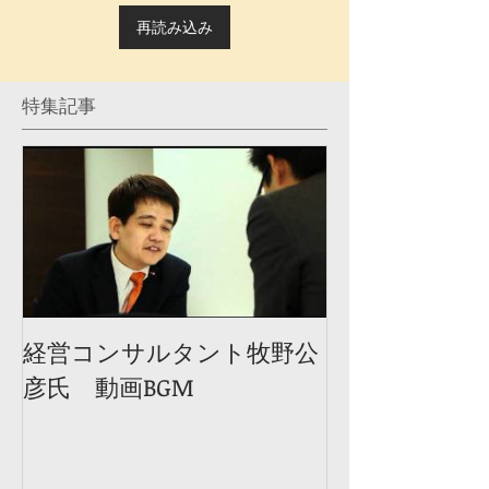
再読み込み
特集記事
経営コンサルタント牧野公
彦氏 動画BGM