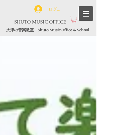
ログイン
SHUTO MUSIC OFFICE
大津の音楽教室 Shuto Music Office & School