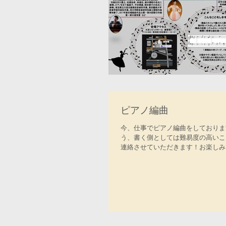
ピアノ編曲
今、仕事でピアノ編曲をしておりま
う、書く側としては難易度の高いこ
連絡させていただきます！お楽しみ