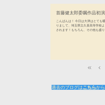
首藤健太郎委嘱作品初演
こんばんは！ 今日は大津はとても
りまして、埼玉県立久喜高等学校よ
されます！もちろん、その他も盛りだ
​過去のブログは
こちら
から