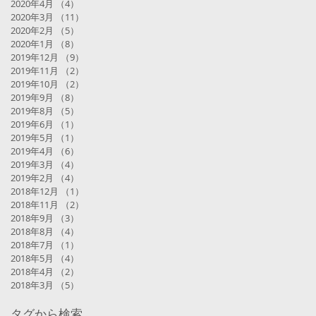
2020年4月
（4）
4件の記事
2020年3月
（11）
11件の記事
2020年2月
（5）
5件の記事
2020年1月
（8）
8件の記事
2019年12月
（9）
9件の記事
2019年11月
（2）
2件の記事
2019年10月
（2）
2件の記事
2019年9月
（8）
8件の記事
2019年8月
（5）
5件の記事
芽
2019年6月
（1）
1件の記事
し
2019年5月
（1）
1件の記事
に
2019年4月
（6）
6件の記事
2019年3月
（4）
4件の記事
2019年2月
（4）
4件の記事
2018年12月
（1）
1件の記事
2018年11月
（2）
2件の記事
2018年9月
（3）
3件の記事
2018年8月
（4）
4件の記事
2018年7月
（1）
1件の記事
2018年5月
（4）
4件の記事
2018年4月
（2）
2件の記事
2018年3月
（5）
5件の記事
タグから検索