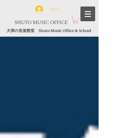
ログイン
SHUTO MUSIC OFFICE
大津の音楽教室 Shuto Music Office & School