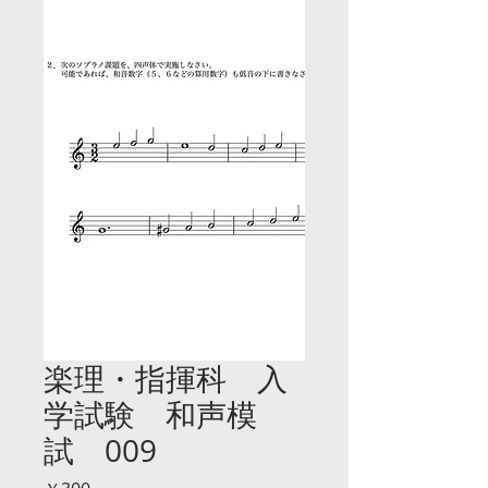
楽理・指揮科 入
学試験 和声模
試 009