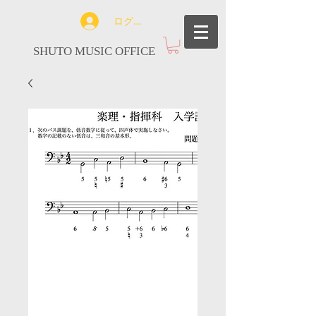
ログイン
SHUTO MUSIC OFFICE