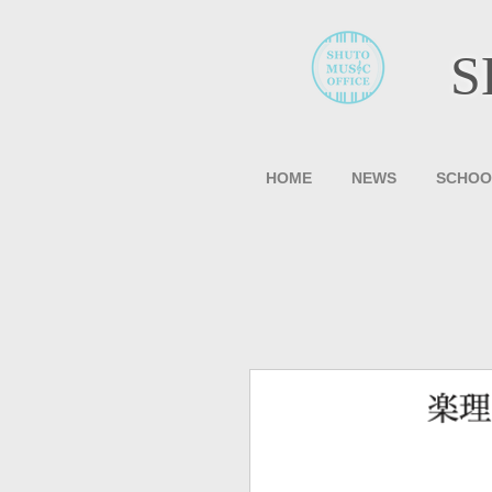
S
HOME
NEWS
SCHOO