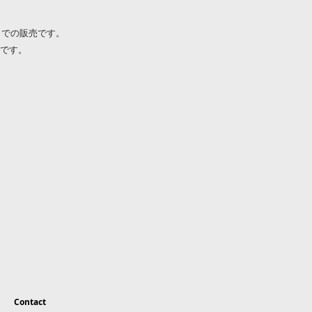
タでの販売です。
です。
Contact