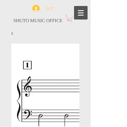
ログイン
SHUTO MUSIC OFFICE