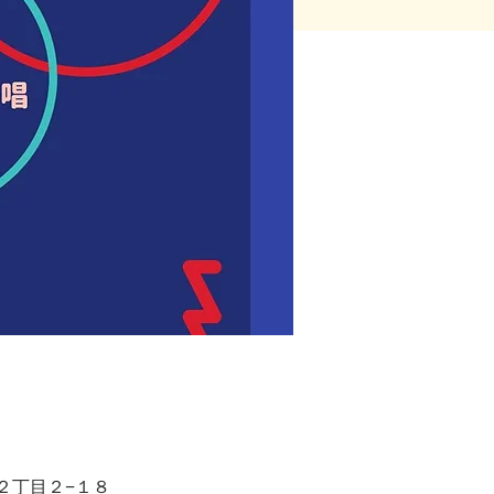
洲２丁目２−１８