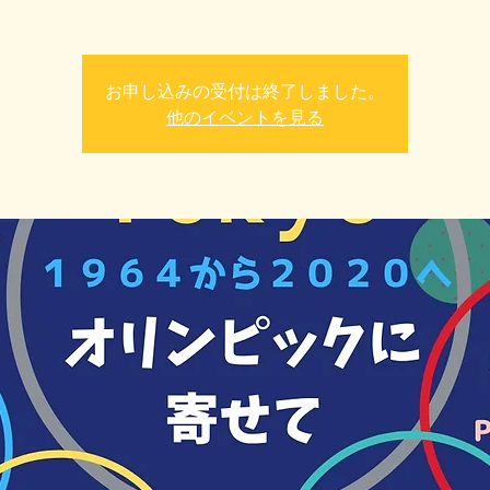
お申し込みの受付は終了しました。
他のイベントを見る