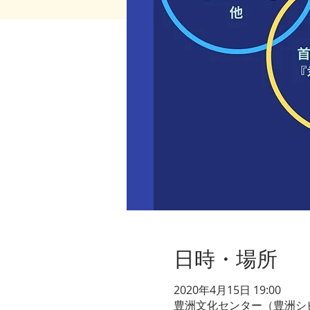
日時・場所
2020年4月15日 19:00
豊洲文化センター（豊洲シビッ