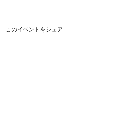
このイベントをシェア