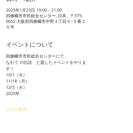
2025年1月23日 19:00 – 21:00
四條畷市市民総合センター, 日本、〒575-
0052 大阪府四條畷市中野３丁目５−５番２
５号
イベントについて
四條畷市市民総合センターにて、
なわて の伝説　と題したイベントをやりま
す！
10/1（火）
11/18（月）
12/3（火）
2025年
さらに表示