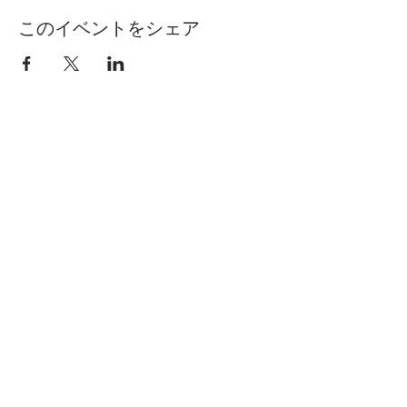
このイベントをシェア
Call