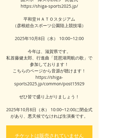
https://shiga-sports2025.jp/
平和堂ＨＡＴＯスタジアム
（彦根総合スポーツ公園陸上競技場）
2025年10月8日（水） 10:00~12:00
今年は、滋賀県です。
私首藤健太郎、行進曲「琵琶湖周航の歌」で
参加しております！
こちらのページから音源が聴けます！
https://shiga-
sports2025.jp/common/post15929
ぜひ皆で盛り上がりましょう！
2025年10月8日（水） 10:00~12:00に閉会式
チケットは販売されていません