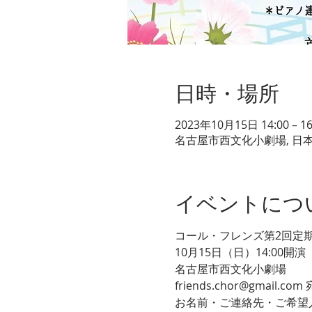
日時・場所
2023年10月15日 14:00 – 16
名古屋市西文化小劇場, 日本
イベントにつ
コール・フレンズ第2回定
10月15日（日）14:00開演
名古屋市西文化小劇場
friends.chor@gmail.co
お名前・ご連絡先・ご希望