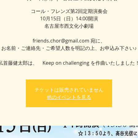
コール・フレンズ第2回定期演奏会
10月15日（日）14:00開演
名古屋市西文化小劇場
friends.chor@gmail.com 宛に、
お名前・ご連絡先・ご希望人数を明記の上、お申込み下さい♪
チケットは販売されていません
他のイベントを見る