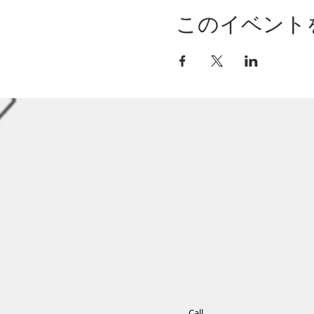
このイベント
Call