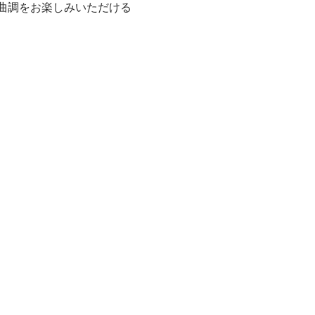
明るい曲調をお楽しみいただける