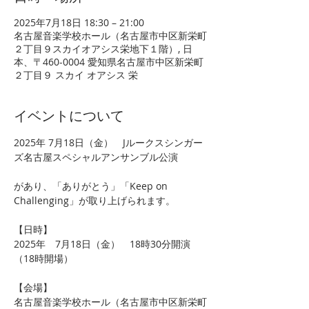
2025年7月18日 18:30 – 21:00
名古屋音楽学校ホール（名古屋市中区新栄町
２丁目９スカイオアシス栄地下１階）, 日
本、〒460-0004 愛知県名古屋市中区新栄町
２丁目９ スカイ オアシス 栄
イベントについて
2025年 7月18日（金）　Jルークスシンガー
ズ名古屋スペシャルアンサンブル公演
があり、「ありがとう」「Keep on 
Challenging」が取り上げられます。
【日時】
2025年　7月18日（金）　18時30分開演
（18時開場）
【会場】
名古屋音楽学校ホール（名古屋市中区新栄町