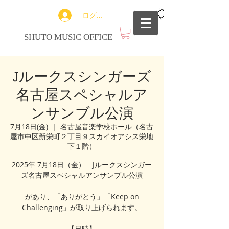
ログイン
SHUTO MUSIC OFFICE
Jルークスシンガーズ
名古屋スペシャルア
ンサンブル公演
7月18日(金)
  |  
名古屋音楽学校ホール（名古
屋市中区新栄町２丁目９スカイオアシス栄地
下１階）
2025年 7月18日（金） Jルークスシンガー
ズ名古屋スペシャルアンサンブル公演
があり、「ありがとう」「Keep on
Challenging」が取り上げられます。
【日時】