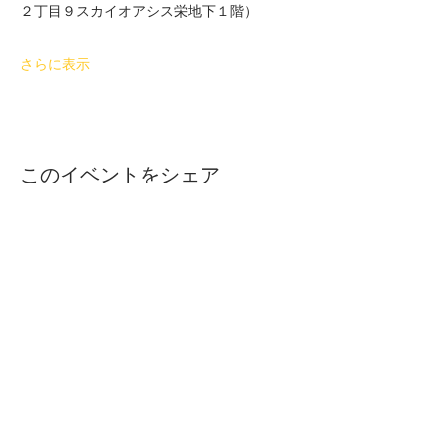
２丁目９スカイオアシス栄地下１階）
さらに表示
このイベントをシェア