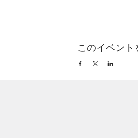
このイベント