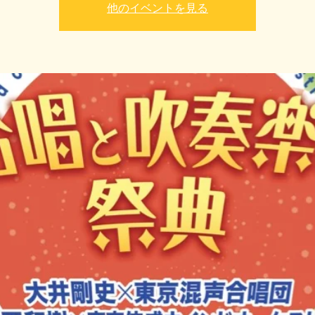
他のイベントを見る