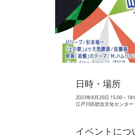
日時・場所
2023年8月20日 15:00 – 18:
江戸川区総合文化センター 第
イベントにつ