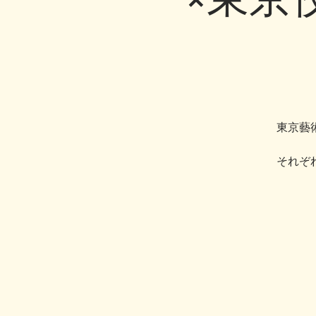
東京藝
それぞ