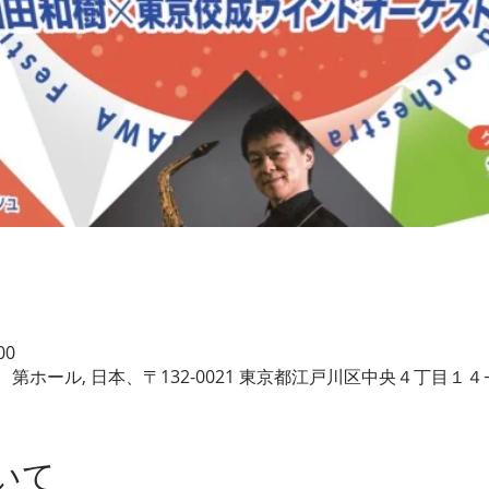
00
ホール, 日本、〒132-0021 東京都江戸川区中央４丁目１４
いて