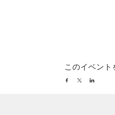
このイベント