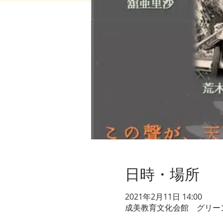
日時・場所
2021年2月11日 14:00
成美教育文化会館 グリーンホ