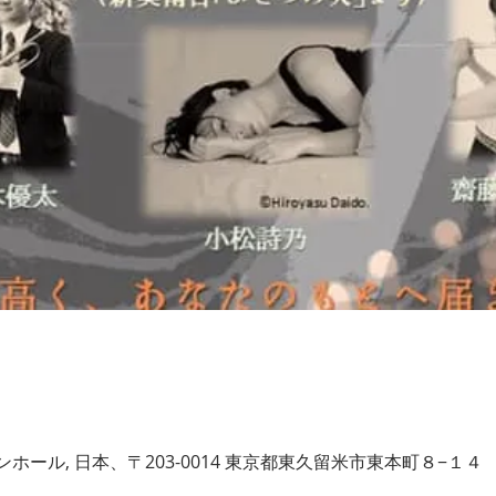
ール, 日本、〒203-0014 東京都東久留米市東本町８−１４