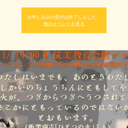
お申し込みの受付は終了しました。
他のイベントを見る