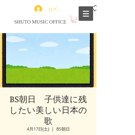
ログイン
SHUTO MUSIC OFFICE
BS朝日 子供達に残
したい美しい日本の
歌
4月17日(土)
  |  
BS朝日