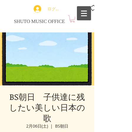
ログイン
SHUTO MUSIC OFFICE
BS朝日 子供達に残
したい美しい日本の
歌
2月06日(土)
  |  
BS朝日