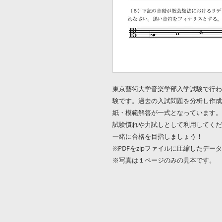
東京藝術大学音楽学部入学試験で行わ
験です。過去の入試問題を分析し作成
紙・模範解答が一式となっています。
試験慣れや力試しとして利用してくだ
一緒に合格を目指しましょう！
※PDFをzipファイルに圧縮したデー
※写真は１ページのみの見本です。