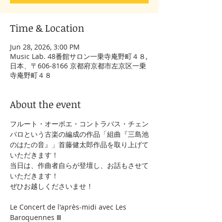
Time & Location
Jun 28, 2026, 3:00 PM
Music Lab. 48番館サロン一乗寺庵野町４８,
日本、〒606-8166 京都府京都市左京区一乗
寺庵野町４８
About the event
フルート・オーボエ・コントラバス・チェン
バロという古楽の編成の作品「組曲『三島池
のはたの音』」首藤健太郎作品を取り上げて
いただきます！
当日は、作曲者自らが登壇し、お話もさせて
いただきます！
ぜひお越しくださいませ！
Le Concert de l'après-midi avec Les 
Baroquennes Ⅲ