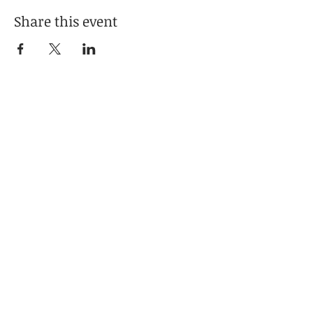
Share this event
Call