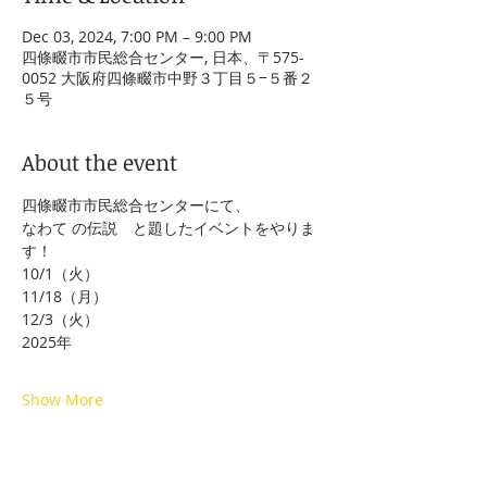
Dec 03, 2024, 7:00 PM – 9:00 PM
四條畷市市民総合センター, 日本、〒575-
0052 大阪府四條畷市中野３丁目５−５番２
５号
About the event
四條畷市市民総合センターにて、
なわて の伝説　と題したイベントをやりま
す！
10/1（火）
11/18（月）
12/3（火）
2025年
Show More