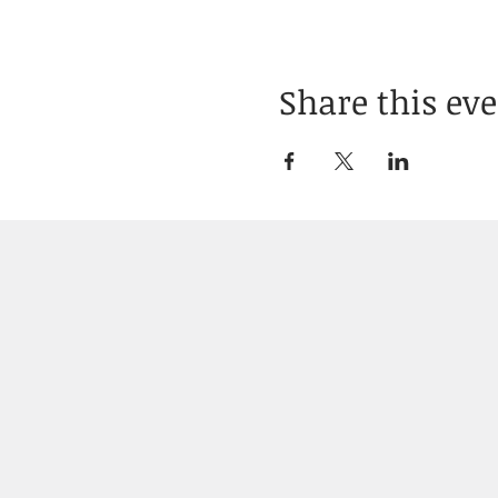
Share this ev