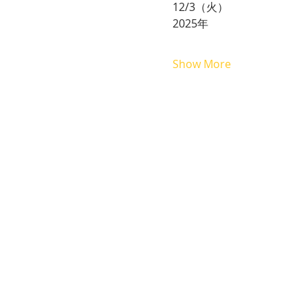
12/3（火）
2025年
Show More