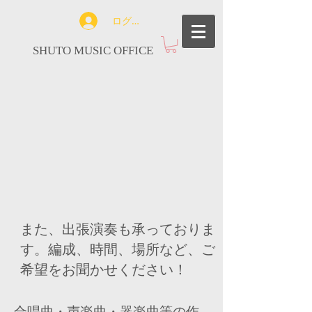
ログイン
SHUTO MUSIC OFFICE
また、出張演奏も承っておりま
す。編成、時間、場所など、ご
希望を
お聞かせください！
合唱曲・声楽曲・器楽曲等の作