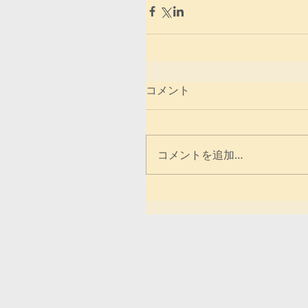
コメント
コメントを追加…