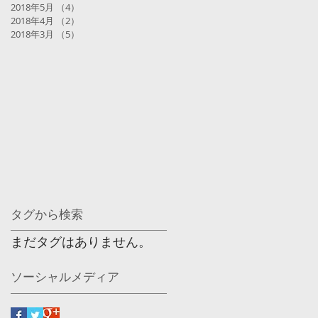
2018年5月
（4）
4件の記事
2018年4月
（2）
2件の記事
2018年3月
（5）
5件の記事
タグから検索
まだタグはありません。
ソーシャルメディア