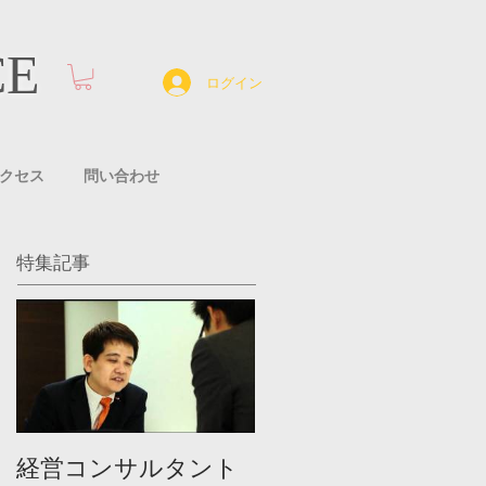
CE
ログイン
クセス
問い合わせ
特集記事
経営コンサルタント