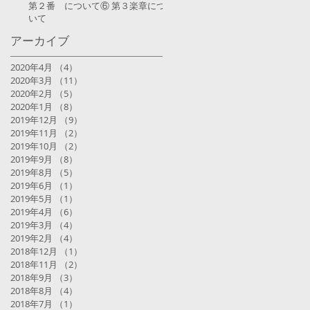
第２番 について⑥ 第３楽章につ
いて
アーカイブ
2020年4月
（4）
4件の記事
2020年3月
（11）
11件の記事
2020年2月
（5）
5件の記事
2020年1月
（8）
8件の記事
2019年12月
（9）
9件の記事
2019年11月
（2）
2件の記事
2019年10月
（2）
2件の記事
2019年9月
（8）
8件の記事
2019年8月
（5）
5件の記事
2019年6月
（1）
1件の記事
2019年5月
（1）
1件の記事
2019年4月
（6）
6件の記事
2019年3月
（4）
4件の記事
2019年2月
（4）
4件の記事
2018年12月
（1）
1件の記事
2018年11月
（2）
2件の記事
2018年9月
（3）
3件の記事
2018年8月
（4）
4件の記事
2018年7月
（1）
1件の記事