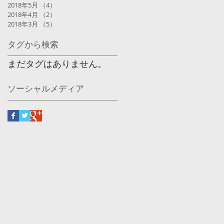
2018年5月
（4）
4件の記事
2018年4月
（2）
2件の記事
2018年3月
（5）
5件の記事
タグから検索
まだタグはありません。
ソーシャルメディア