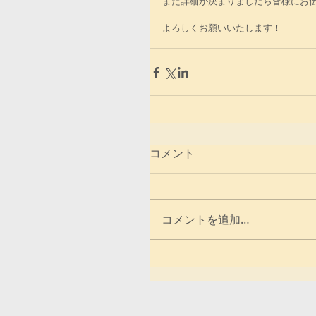
また詳細が決まりましたら皆様にお
よろしくお願いいたします！
コメント
コメントを追加…