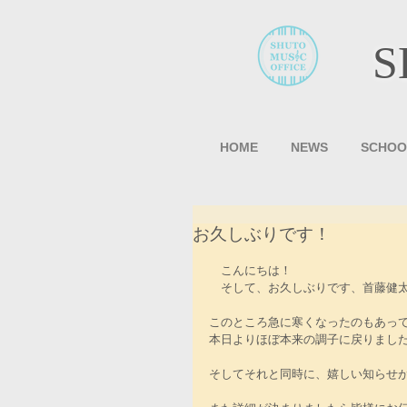
S
HOME
NEWS
SCHOO
お久しぶりです！
　こんにちは！
　そして、お久しぶりです、首藤健
このところ急に寒くなったのもあっ
本日よりほぼ本来の調子に戻りまし
そしてそれと同時に、嬉しい知らせ