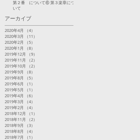
第２番 について⑥ 第３楽章につ
いて
アーカイブ
2020年4月
（4）
4件の記事
2020年3月
（11）
11件の記事
2020年2月
（5）
5件の記事
2020年1月
（8）
8件の記事
2019年12月
（9）
9件の記事
2019年11月
（2）
2件の記事
2019年10月
（2）
2件の記事
2019年9月
（8）
8件の記事
2019年8月
（5）
5件の記事
2019年6月
（1）
1件の記事
2019年5月
（1）
1件の記事
2019年4月
（6）
6件の記事
2019年3月
（4）
4件の記事
2019年2月
（4）
4件の記事
2018年12月
（1）
1件の記事
2018年11月
（2）
2件の記事
2018年9月
（3）
3件の記事
2018年8月
（4）
4件の記事
2018年7月
（1）
1件の記事