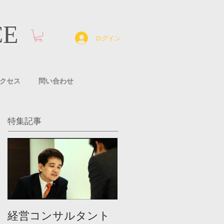
CE
ログイン
クセス
問い合わせ
特集記事
経営コンサルタント