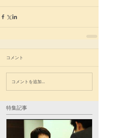
コメント
コメントを追加…
特集記事