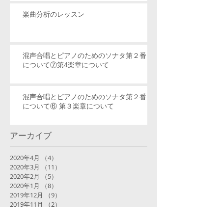
楽曲分析のレッスン
混声合唱とピアノのためのソナタ第２番
について⑦第4楽章について
混声合唱とピアノのためのソナタ第２番
について⑥ 第３楽章について
アーカイブ
2020年4月
（4）
4件の記事
2020年3月
（11）
11件の記事
2020年2月
（5）
5件の記事
2020年1月
（8）
8件の記事
2019年12月
（9）
9件の記事
2019年11月
（2）
2件の記事
2019年10月
（2）
2件の記事