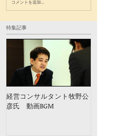
コメントを追加…
特集記事
経営コンサルタント牧野公
彦氏 動画BGM