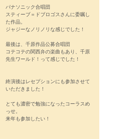
パナソニック合唱団
スティーブ＝ドブロゴスさんに委嘱し
た作品。
ジャジーなノリノリな感じでした！
最後は、千原作品公募合唱団
コテコテの関西弁の楽曲もあり、千原
先生ワールド！って感じでした！
終演後はレセプションにも参加させて
いただきました！
とても濃密で勉強になったコーラスめ
っせ。
来年も参加したい！