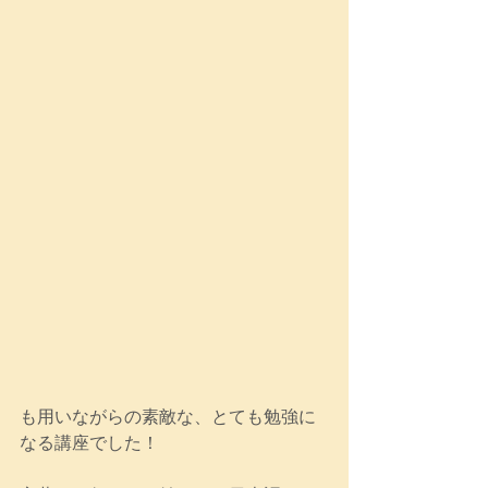
も用いながらの素敵な、とても勉強に
なる講座でした！