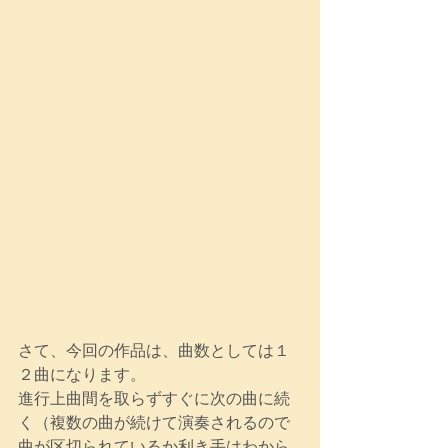
さて、今回の作品は、曲数としては１
２曲になります。
進行上曲間を取らずすぐに次の曲に続
く（複数の曲が続けて演奏されるので
曲が区切られているか利き手はわから