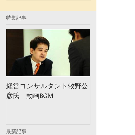
特集記事
経営コンサルタント牧野公
彦氏 動画BGM
最新記事