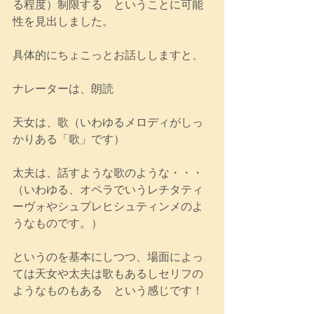
る程度）制限する　ということに可能
性を見出しました。
具体的にちょこっとお話ししますと、
ナレーターは、朗読
天女は、歌（いわゆるメロディがしっ
かりある「歌」です）
太夫は、話すような歌のような・・・
（いわゆる、オペラでいうレチタティ
ーヴォやシュプレヒシュティンメのよ
うなものです。）
というのを基本にしつつ、場面によっ
ては天女や太夫は歌もあるしセリフの
ようなものもある　という感じです！