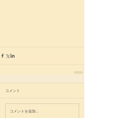
コメント
コメントを追加…