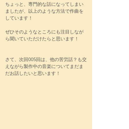
ちょっと、専門的な話になってしまい
ましたが、以上のような方法で作曲を
しています！
ぜひそのようなところにも注目しなが
ら聞いていただけたらと思います！
さて、次回005回は、他の苦労話？も交
えながら製作中の音楽についてまだま
だお話したいと思います！