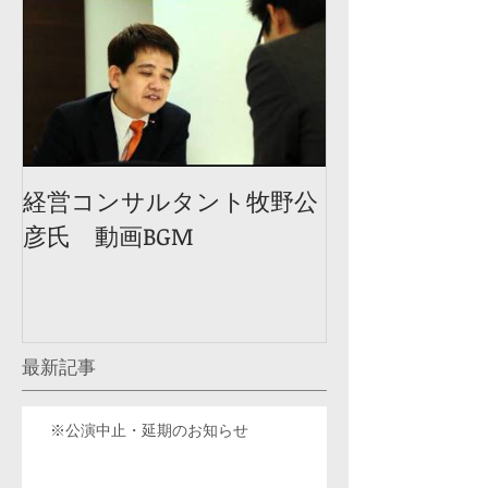
経営コンサルタント牧野公
彦氏 動画BGM
最新記事
※公演中止・延期のお知らせ