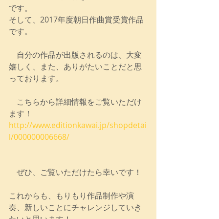
です。
そして、2017年度朝日作曲賞受賞作品
です。
　自分の作品が出版されるのは、大変
嬉しく、また、ありがたいことだと思
っております。
　こちらから詳細情報をご覧いただけ
ます！
http://www.editionkawai.jp/shopdetai
l/000000006668/
　ぜひ、ご覧いただけたら幸いです！
これからも、もりもり作品制作や演
奏、新しいことにチャレンジしていき