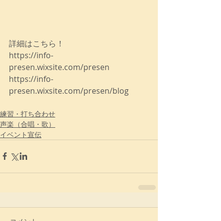
詳細はこちら！
https://info-
presen.wixsite.com/presen
https://info-
presen.wixsite.com/presen/blog
練習・打ち合わせ
声楽（合唱・歌）
イベント宣伝