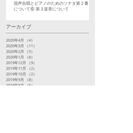
混声合唱とピアノのためのソナタ第２番
について⑥ 第３楽章について
アーカイブ
2020年4月
（4）
4件の記事
2020年3月
（11）
11件の記事
2020年2月
（5）
5件の記事
2020年1月
（8）
8件の記事
2019年12月
（9）
9件の記事
2019年11月
（2）
2件の記事
2019年10月
（2）
2件の記事
2019年9月
（8）
8件の記事
2019年8月
（5）
5件の記事
2019年6月
（1）
1件の記事
2019年5月
（1）
1件の記事
2019年4月
（6）
6件の記事
2019年3月
（4）
4件の記事
2019年2月
（4）
4件の記事
2018年12月
（1）
1件の記事
2018年11月
（2）
2件の記事
2018年9月
（3）
3件の記事