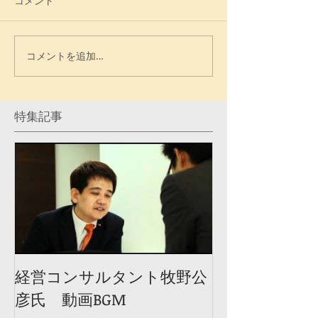
コメント
コメントを追加…
特集記事
経営コンサルタント牧野公
彦氏 動画BGM