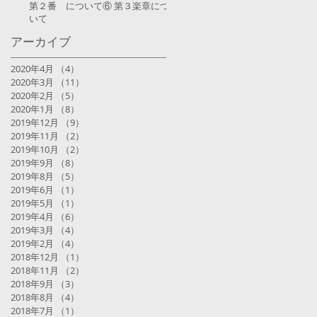
第２番 について⑥ 第３楽章につ
いて
アーカイブ
2020年4月
（4）
4件の記事
2020年3月
（11）
11件の記事
2020年2月
（5）
5件の記事
2020年1月
（8）
8件の記事
2019年12月
（9）
9件の記事
2019年11月
（2）
2件の記事
2019年10月
（2）
2件の記事
2019年9月
（8）
8件の記事
2019年8月
（5）
5件の記事
2019年6月
（1）
1件の記事
2019年5月
（1）
1件の記事
2019年4月
（6）
6件の記事
2019年3月
（4）
4件の記事
2019年2月
（4）
4件の記事
2018年12月
（1）
1件の記事
2018年11月
（2）
2件の記事
2018年9月
（3）
3件の記事
2018年8月
（4）
4件の記事
2018年7月
（1）
1件の記事