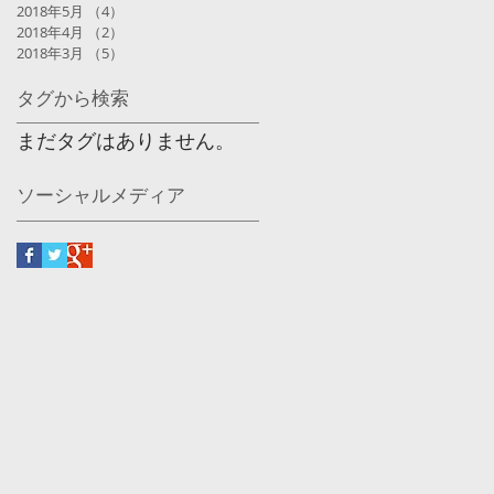
2018年5月
（4）
4件の記事
2018年4月
（2）
2件の記事
2018年3月
（5）
5件の記事
タグから検索
まだタグはありません。
ソーシャルメディア