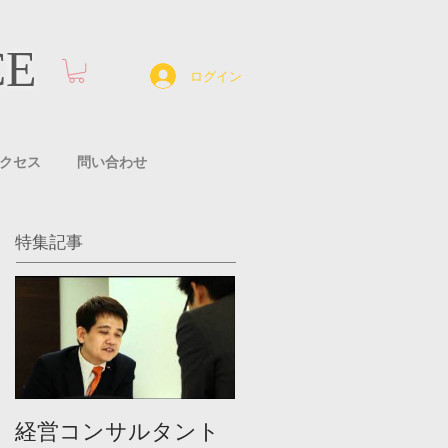
CE
ログイン
クセス
問い合わせ
特集記事
経営コンサルタント