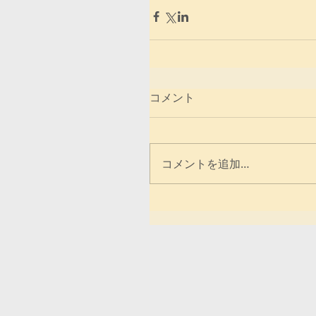
コメント
コメントを追加…