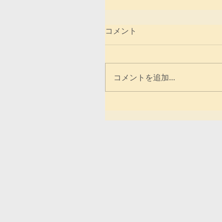
コメント
コメントを追加…