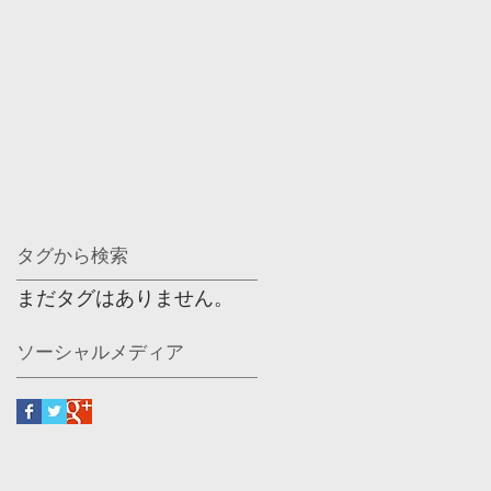
タグから検索
まだタグはありません。
ソーシャルメディア