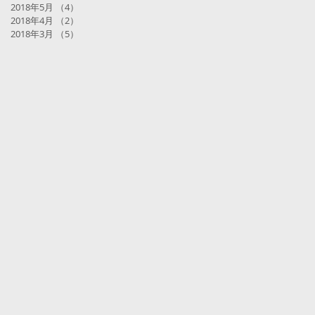
2018年5月
（4）
4件の記事
2018年4月
（2）
2件の記事
2018年3月
（5）
5件の記事