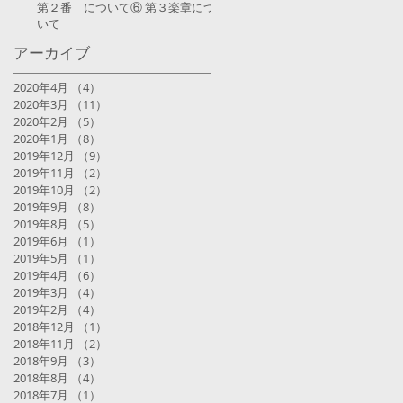
第２番 について⑥ 第３楽章につ
いて
アーカイブ
2020年4月
（4）
4件の記事
2020年3月
（11）
11件の記事
2020年2月
（5）
5件の記事
2020年1月
（8）
8件の記事
2019年12月
（9）
9件の記事
2019年11月
（2）
2件の記事
2019年10月
（2）
2件の記事
2019年9月
（8）
8件の記事
2019年8月
（5）
5件の記事
2019年6月
（1）
1件の記事
2019年5月
（1）
1件の記事
2019年4月
（6）
6件の記事
2019年3月
（4）
4件の記事
2019年2月
（4）
4件の記事
2018年12月
（1）
1件の記事
2018年11月
（2）
2件の記事
2018年9月
（3）
3件の記事
2018年8月
（4）
4件の記事
2018年7月
（1）
1件の記事