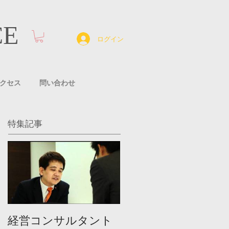
CE
ログイン
クセス
問い合わせ
特集記事
経営コンサルタント