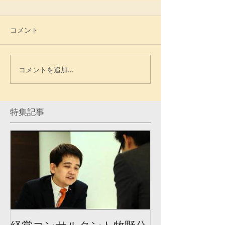
コメント
コメントを追加…
特集記事