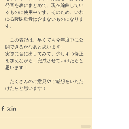
発音を表にまとめて、現在編曲してい
るものに使用中です。そのため、いわ
ゆる曖昧母音は含まないものになりま
す。
　この表記は、早くても今年度中に公
開できるかなあと思います。
実際に音に出してみて、少しずつ修正
を加えながら、完成させていけたらと
思います！
　たくさんのご意見やご感想をいただ
けたらと思います！