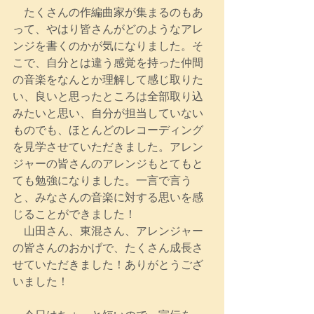
　たくさんの作編曲家が集まるのもあ
って、やはり皆さんがどのようなアレ
ンジを書くのかが気になりました。そ
こで、自分とは違う感覚を持った仲間
の音楽をなんとか理解して感じ取りた
い、良いと思ったところは全部取り込
みたいと思い、自分が担当していない
ものでも、ほとんどのレコーディング
を見学させていただきました。アレン
ジャーの皆さんのアレンジもとてもと
ても勉強になりました。一言で言う
と、みなさんの音楽に対する思いを感
じることができました！
　山田さん、東混さん、アレンジャー
の皆さんのおかげで、たくさん成長さ
せていただきました！ありがとうござ
いました！