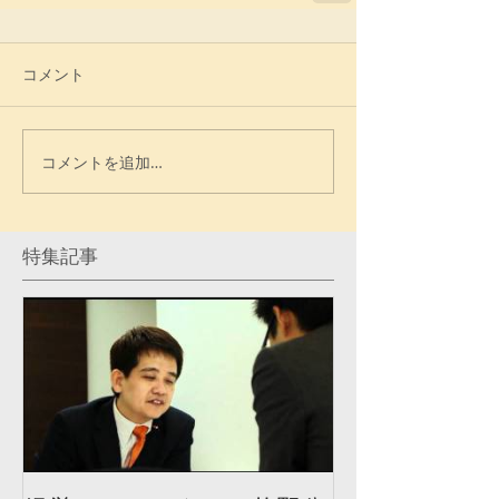
コメント
コメントを追加…
特集記事