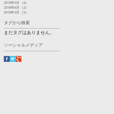
2018年5月
（4）
4件の記事
2018年4月
（2）
2件の記事
2018年3月
（5）
5件の記事
タグから検索
まだタグはありません。
ソーシャルメディア