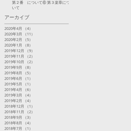
第２番 について⑥ 第３楽章につ
いて
アーカイブ
2020年4月
（4）
4件の記事
2020年3月
（11）
11件の記事
2020年2月
（5）
5件の記事
2020年1月
（8）
8件の記事
2019年12月
（9）
9件の記事
2019年11月
（2）
2件の記事
2019年10月
（2）
2件の記事
2019年9月
（8）
8件の記事
2019年8月
（5）
5件の記事
2019年6月
（1）
1件の記事
2019年5月
（1）
1件の記事
2019年4月
（6）
6件の記事
2019年3月
（4）
4件の記事
2019年2月
（4）
4件の記事
2018年12月
（1）
1件の記事
2018年11月
（2）
2件の記事
2018年9月
（3）
3件の記事
2018年8月
（4）
4件の記事
2018年7月
（1）
1件の記事