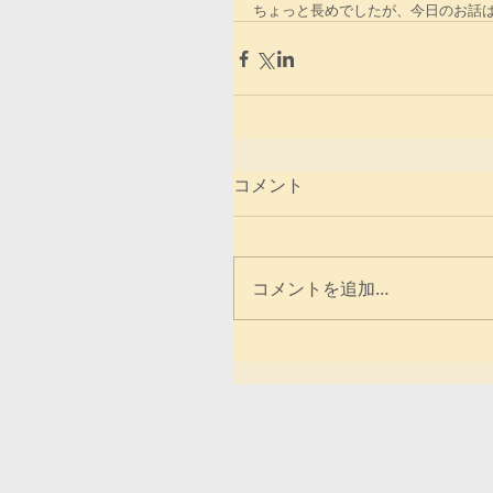
ちょっと長めでしたが、今日のお話
コメント
コメントを追加…