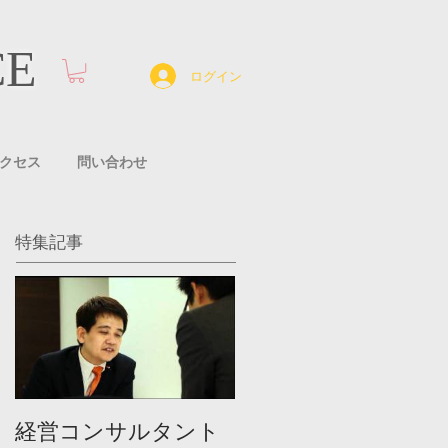
CE
ログイン
クセス
問い合わせ
特集記事
経営コンサルタント