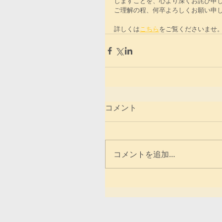
しますことを、心より深くお詫び申
ご理解の程、何卒よろしくお願い申
詳しくは
こちら
をご覧くださいませ
コメント
コメントを追加…