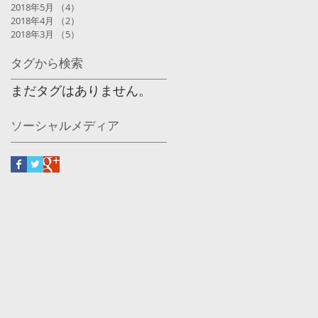
2018年5月
（4）
4件の記事
2018年4月
（2）
2件の記事
2018年3月
（5）
5件の記事
タグから検索
まだタグはありません。
ソーシャルメディア