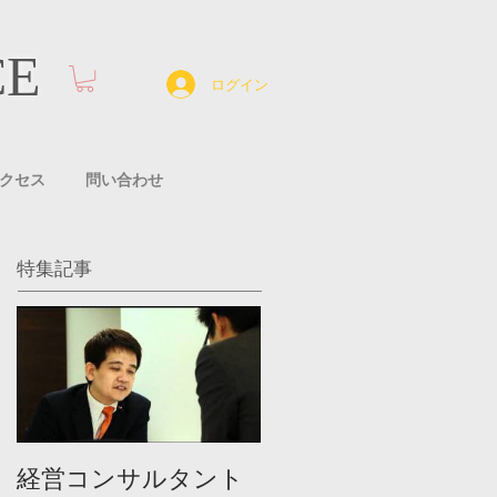
CE
ログイン
クセス
問い合わせ
特集記事
経営コンサルタント