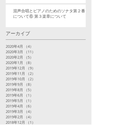
混声合唱とピアノのためのソナタ第２番
について⑥ 第３楽章について
アーカイブ
2020年4月
（4）
4件の記事
2020年3月
（11）
11件の記事
2020年2月
（5）
5件の記事
2020年1月
（8）
8件の記事
2019年12月
（9）
9件の記事
2019年11月
（2）
2件の記事
2019年10月
（2）
2件の記事
2019年9月
（8）
8件の記事
2019年8月
（5）
5件の記事
2019年6月
（1）
1件の記事
2019年5月
（1）
1件の記事
2019年4月
（6）
6件の記事
2019年3月
（4）
4件の記事
2019年2月
（4）
4件の記事
2018年12月
（1）
1件の記事
2018年11月
（2）
2件の記事