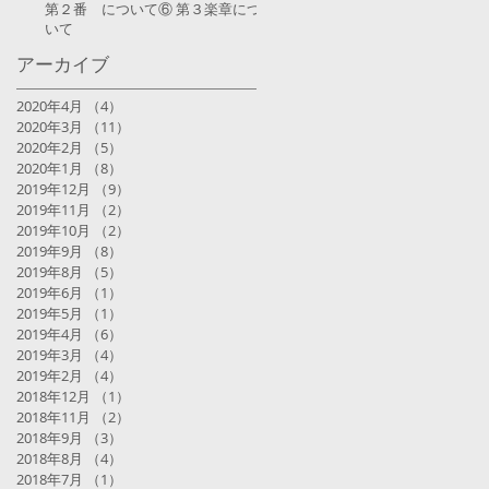
第２番 について⑥ 第３楽章につ
いて
アーカイブ
2020年4月
（4）
4件の記事
2020年3月
（11）
11件の記事
2020年2月
（5）
5件の記事
2020年1月
（8）
8件の記事
2019年12月
（9）
9件の記事
2019年11月
（2）
2件の記事
2019年10月
（2）
2件の記事
2019年9月
（8）
8件の記事
2019年8月
（5）
5件の記事
2019年6月
（1）
1件の記事
2019年5月
（1）
1件の記事
2019年4月
（6）
6件の記事
2019年3月
（4）
4件の記事
2019年2月
（4）
4件の記事
2018年12月
（1）
1件の記事
2018年11月
（2）
2件の記事
2018年9月
（3）
3件の記事
2018年8月
（4）
4件の記事
2018年7月
（1）
1件の記事