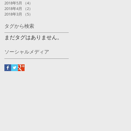
2018年5月
（4）
4件の記事
2018年4月
（2）
2件の記事
2018年3月
（5）
5件の記事
タグから検索
まだタグはありません。
ソーシャルメディア