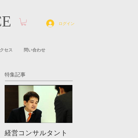
CE
ログイン
クセス
問い合わせ
特集記事
経営コンサルタント