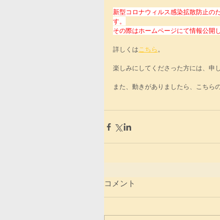
新型コロナウィルス感染拡散防止のた
す。
その際はホームページにて情報公開
詳しくは
こちら
。
楽しみにしてくださった方には、申
また、動きがありましたら、こちら
コメント