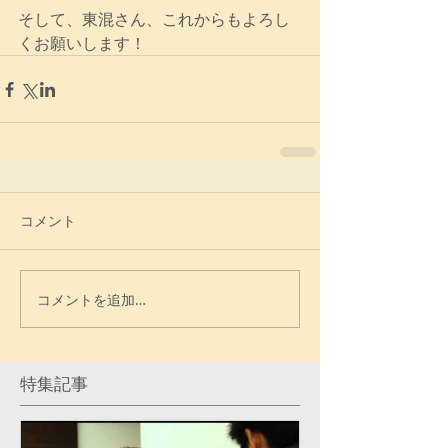
そして、東混さん、これからもよろし
くお願いします！
コメント
コメントを追加…
特集記事