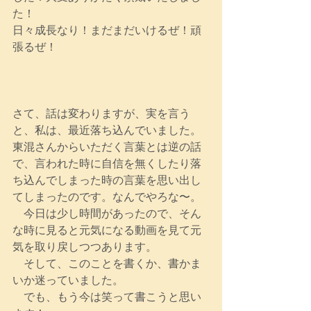
た！
日々成長なり！まだまだいけるぜ！頑
張るぜ！
さて、話は変わりますが、実を言う
と、私は、最近落ち込んでいました。
東混さんからいただく言葉とは逆の話
で、言われた時に自信を無くしたり落
ち込んでしまった時の言葉を思い出し
てしまったのです。なんでやろな〜。
　今日は少し時間があったので、そん
な時に見ると元気になる動画を見て元
気を取り戻しつつあります。
　そして、このことを書くか、書かま
いか迷っていました。
　でも、もう今は笑って書こうと思い