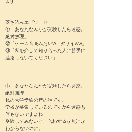
ます！
落ち込みエピソード
①「あなたなんかが受験したら迷惑。
絶対無理」
②「ゲーム音楽みたいw。ダサイww」
③「私を介して知り合った人に勝手に
連絡しないでください」
①「あなたなんかが受験したら迷惑。
絶対無理」
私の大学受験の時の話です。
学校が募集しているのですから迷惑も
何もないですよね。
受験してみないと、合格するか無理か
わからないのに。