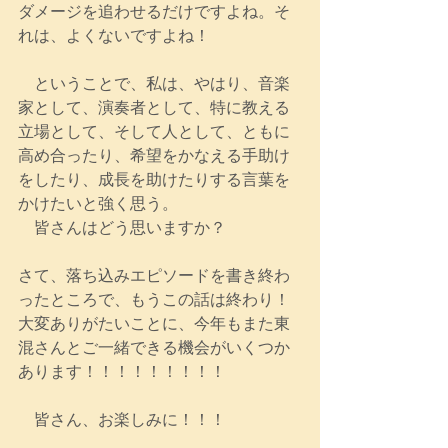
ダメージを追わせるだけですよね。そ
れは、よくないですよね！
　ということで、私は、やはり、音楽
家として、演奏者として、特に教える
立場として、そして人として、ともに
高め合ったり、希望をかなえる手助け
をしたり、成長を助けたりする言葉を
かけたいと強く思う。
　皆さんはどう思いますか？
さて、落ち込みエピソードを書き終わ
ったところで、もうこの話は終わり！
大変ありがたいことに、今年もまた東
混さんとご一緒できる機会がいくつか
あります！！！！！！！！！
　皆さん、お楽しみに！！！