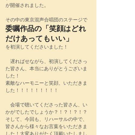
が開催されました。
その中の東京混声合唱団のステージで
委嘱作品の「笑顔はどれ
だけあってもいい」
を初演してくださいました！
　遅ればせながら、初演してくださっ
た皆さん、本当にありがとうございま
した！
素敵なハーモニーと笑顔、いただきま
した！！！！！！！！！
　会場で聴いてくださった皆さん、い
かがでしたでしょうか？！？！？！？
そして、今回も、リハーサルの中で、
皆さんから様々なお言葉をいただきま
した！大変ありがたく頂戴いたしまし