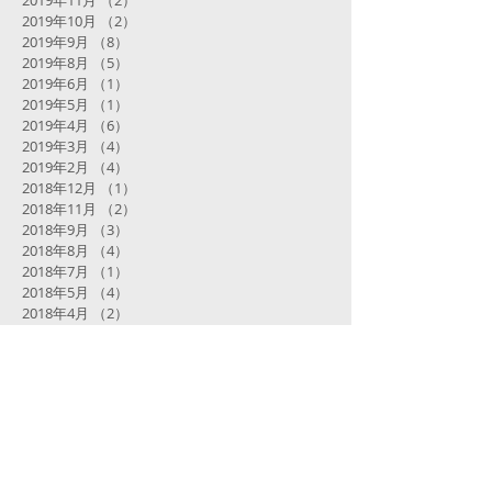
2019年10月
（2）
2件の記事
2019年9月
（8）
8件の記事
2019年8月
（5）
5件の記事
2019年6月
（1）
1件の記事
2019年5月
（1）
1件の記事
2019年4月
（6）
6件の記事
2019年3月
（4）
4件の記事
2019年2月
（4）
4件の記事
2018年12月
（1）
1件の記事
2018年11月
（2）
2件の記事
2018年9月
（3）
3件の記事
2018年8月
（4）
4件の記事
2018年7月
（1）
1件の記事
2018年5月
（4）
4件の記事
2018年4月
（2）
2件の記事
2018年3月
（5）
5件の記事
タグから検索
まだタグはありません。
​過去のブログは
こちら
からどうぞ。