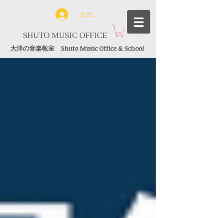
ログイン
SHUTO MUSIC OFFICE
大津の音楽教室 Shuto Music Office & School