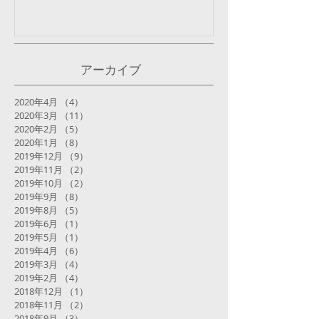
アーカイブ
2020年4月
（4）
4件の記事
2020年3月
（11）
11件の記事
2020年2月
（5）
5件の記事
2020年1月
（8）
8件の記事
2019年12月
（9）
9件の記事
2019年11月
（2）
2件の記事
2019年10月
（2）
2件の記事
2019年9月
（8）
8件の記事
2019年8月
（5）
5件の記事
2019年6月
（1）
1件の記事
2019年5月
（1）
1件の記事
2019年4月
（6）
6件の記事
2019年3月
（4）
4件の記事
2019年2月
（4）
4件の記事
2018年12月
（1）
1件の記事
2018年11月
（2）
2件の記事
2018年9月
（3）
3件の記事