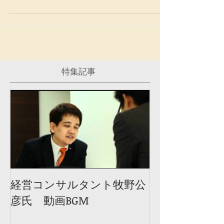
特集記事
経営コンサルタント牧野公
彦氏 動画BGM