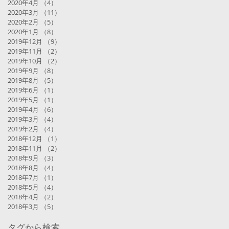
2020年4月
（4）
4件の記事
2020年3月
（11）
11件の記事
2020年2月
（5）
5件の記事
2020年1月
（8）
8件の記事
2019年12月
（9）
9件の記事
2019年11月
（2）
2件の記事
2019年10月
（2）
2件の記事
2019年9月
（8）
8件の記事
2019年8月
（5）
5件の記事
2019年6月
（1）
1件の記事
2019年5月
（1）
1件の記事
2019年4月
（6）
6件の記事
2019年3月
（4）
4件の記事
2019年2月
（4）
4件の記事
2018年12月
（1）
1件の記事
2018年11月
（2）
2件の記事
2018年9月
（3）
3件の記事
2018年8月
（4）
4件の記事
2018年7月
（1）
1件の記事
2018年5月
（4）
4件の記事
2018年4月
（2）
2件の記事
2018年3月
（5）
5件の記事
タグから検索