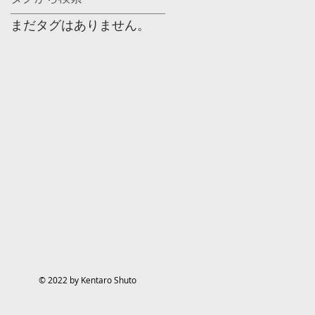
まだタグはありません。
© 2022 by Kentaro Shuto