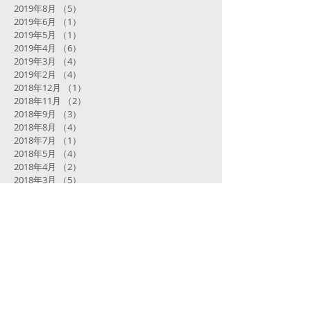
2019年8月
（5）
5件の記事
2019年6月
（1）
1件の記事
2019年5月
（1）
1件の記事
2019年4月
（6）
6件の記事
2019年3月
（4）
4件の記事
2019年2月
（4）
4件の記事
2018年12月
（1）
1件の記事
2018年11月
（2）
2件の記事
2018年9月
（3）
3件の記事
2018年8月
（4）
4件の記事
2018年7月
（1）
1件の記事
2018年5月
（4）
4件の記事
2018年4月
（2）
2件の記事
2018年3月
（5）
5件の記事
タグから検索
まだタグはありません。
​過去のブログは
こちら
からどうぞ。