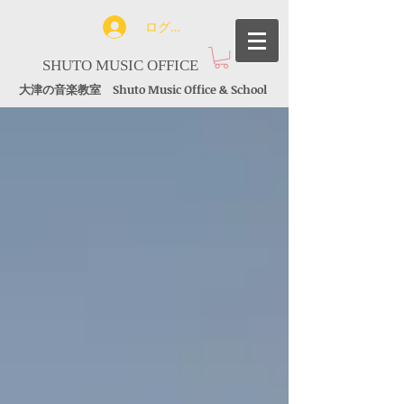
ログイン
SHUTO MUSIC OFFICE
大津の音楽教室 Shuto Music Office & School