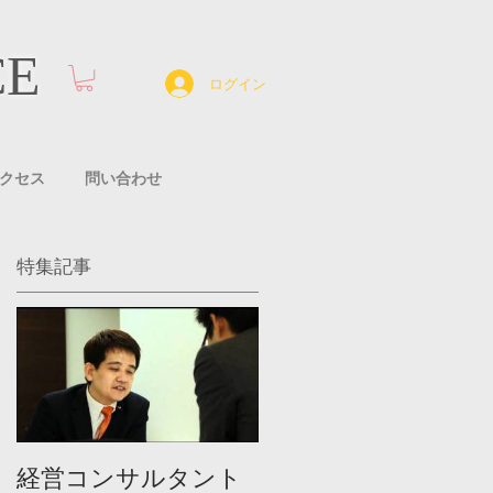
CE
ログイン
クセス
問い合わせ
特集記事
経営コンサルタント