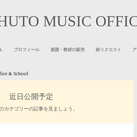
HUTO MUSIC OFFI
L
プロフィール
楽譜・教材の販売
曲リクエスト
ア
e & School
近日公開予定
のカテゴリーの記事を見ましょう。