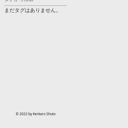
まだタグはありません。
© 2022 by Kentaro Shuto