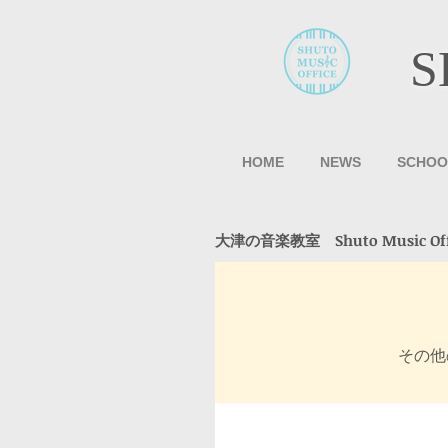
S
HOME
NEWS
SCHOO
大津の音楽教室 Shuto Music Offic
その他