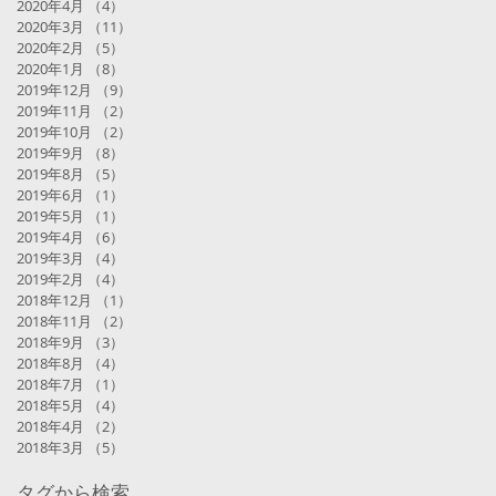
2020年4月
（4）
4件の記事
2020年3月
（11）
11件の記事
2020年2月
（5）
5件の記事
2020年1月
（8）
8件の記事
2019年12月
（9）
9件の記事
2019年11月
（2）
2件の記事
2019年10月
（2）
2件の記事
2019年9月
（8）
8件の記事
2019年8月
（5）
5件の記事
2019年6月
（1）
1件の記事
2019年5月
（1）
1件の記事
2019年4月
（6）
6件の記事
2019年3月
（4）
4件の記事
2019年2月
（4）
4件の記事
2018年12月
（1）
1件の記事
2018年11月
（2）
2件の記事
2018年9月
（3）
3件の記事
2018年8月
（4）
4件の記事
2018年7月
（1）
1件の記事
2018年5月
（4）
4件の記事
2018年4月
（2）
2件の記事
2018年3月
（5）
5件の記事
タグから検索