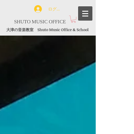
ログイン
SHUTO MUSIC OFFICE
大津の音楽教室 Shuto Music Office & School