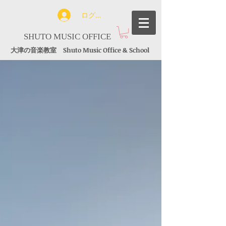
ログイン
SHUTO MUSIC OFFICE
大津の音楽教室 Shuto Music Office & School